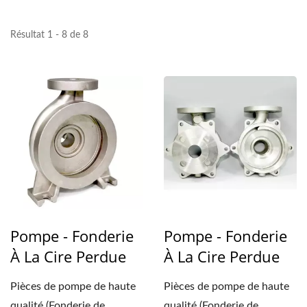
Résultat 1 - 8 de 8
Pompe - Fonderie
Pompe - Fonderie
À La Cire Perdue
À La Cire Perdue
Pièces de pompe de haute
Pièces de pompe de haute
qualité (Fonderie de
qualité (Fonderie de