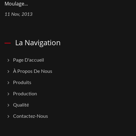
Moulage...
11 Nov, 2013
La Navigation
Page D'accueil
À Propos De Nous
Produits
Production
Qualité
Contactez-Nous