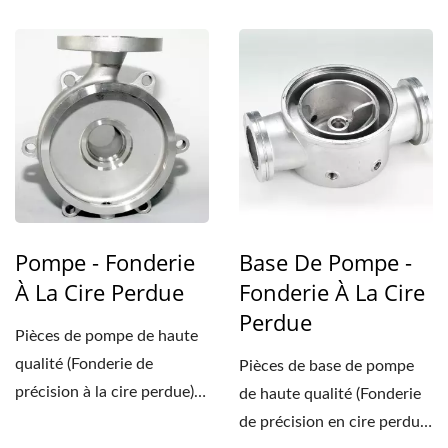
de Taïwan. Nous...
de Taïwan. Nous...
Pompe - Fonderie
Base De Pompe -
À La Cire Perdue
Fonderie À La Cire
Perdue
Pièces de pompe de haute
qualité (Fonderie de
Pièces de base de pompe
précision à la cire perdue)
de haute qualité (Fonderie
de Taïwan. Nous...
de précision en cire perdue)