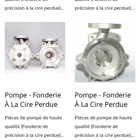
précision à la cire perdue)
précision à la cire perdue)
de Taïwan. Nous...
de Taïwan. Nous...
Pompe - Fonderie
Pompe - Fonderie
À La Cire Perdue
À La Cire Perdue
Pièces de pompe de haute
Pièces de pompe de haute
qualité (Fonderie de
qualité (Fonderie de
précision à la cire perdue)
précision à la cire perdue)