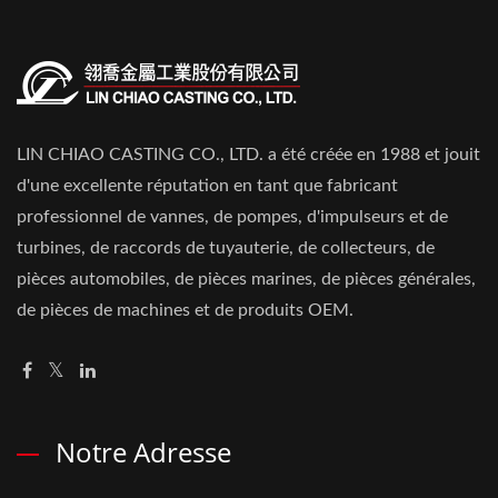
LIN CHIAO CASTING CO., LTD. a été créée en 1988 et jouit
d'une excellente réputation en tant que fabricant
professionnel de vannes, de pompes, d'impulseurs et de
turbines, de raccords de tuyauterie, de collecteurs, de
pièces automobiles, de pièces marines, de pièces générales,
de pièces de machines et de produits OEM.
Notre Adresse