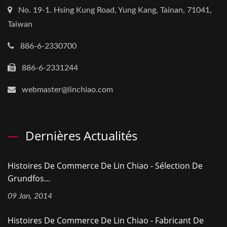
No. 19-1. Hsing Kung Road, Yung Kang, Tainan, 71041,
Taiwan
886-6-2330700
886-6-2331244
webmaster@linchiao.com
Dernières Actualités
Histoires De Commerce De Lin Chiao - Sélection De
Grundfos...
09 Jan, 2014
Histoires De Commerce De Lin Chiao - Fabricant De