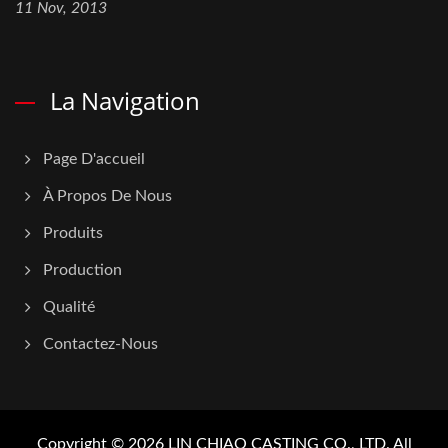
11 Nov, 2013
La Navigation
Page D'accueil
À Propos De Nous
Produits
Production
Qualité
Contactez-Nous
Copyright © 2026
LIN CHIAO CASTING CO., LTD.
All