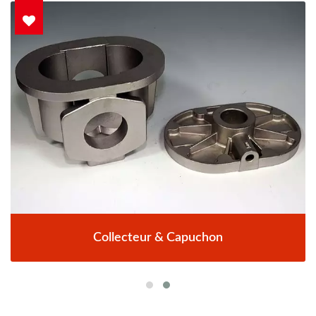
Collecteur & Capuchon