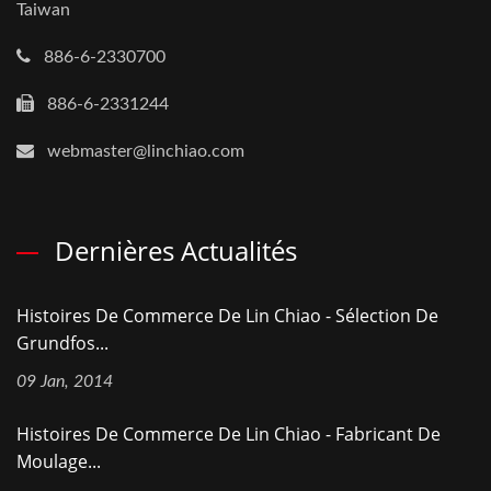
Taiwan
886-6-2330700
886-6-2331244
webmaster@linchiao.com
Dernières Actualités
Histoires De Commerce De Lin Chiao - Sélection De
Grundfos...
09 Jan, 2014
Histoires De Commerce De Lin Chiao - Fabricant De
Moulage...