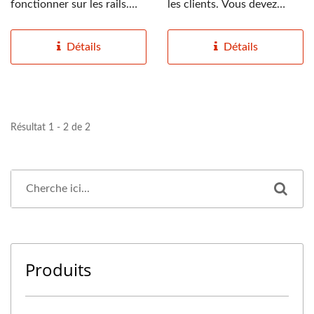
fonctionner sur les rails.
les clients. Vous devez
Réduire...
avoir de l'expérience...
Détails
Détails
Résultat 1 - 2 de 2
Produits