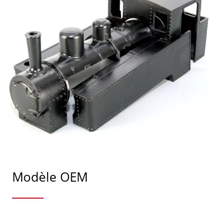
Modèle OEM