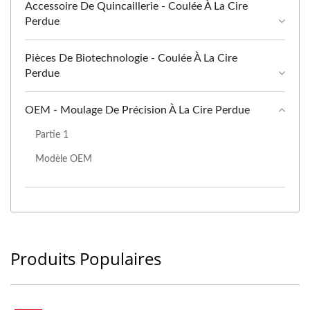
Accessoire De Quincaillerie - Coulée À La Cire
Perdue
Pièces De Biotechnologie - Coulée À La Cire
Perdue
OEM - Moulage De Précision À La Cire Perdue
Partie 1
Modèle OEM
Produits Populaires