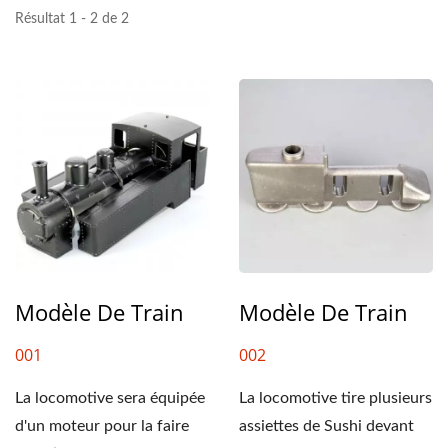
Résultat 1 - 2 de 2
Modèle De Train
Modèle De Train
001
002
La locomotive sera équipée
La locomotive tire plusieurs
d'un moteur pour la faire
assiettes de Sushi devant