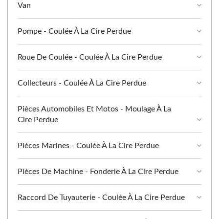
Van
Pompe - Coulée À La Cire Perdue
Roue De Coulée - Coulée À La Cire Perdue
Collecteurs - Coulée À La Cire Perdue
Pièces Automobiles Et Motos - Moulage À La
Cire Perdue
Pièces Marines - Coulée À La Cire Perdue
Pièces De Machine - Fonderie À La Cire Perdue
Raccord De Tuyauterie - Coulée À La Cire Perdue