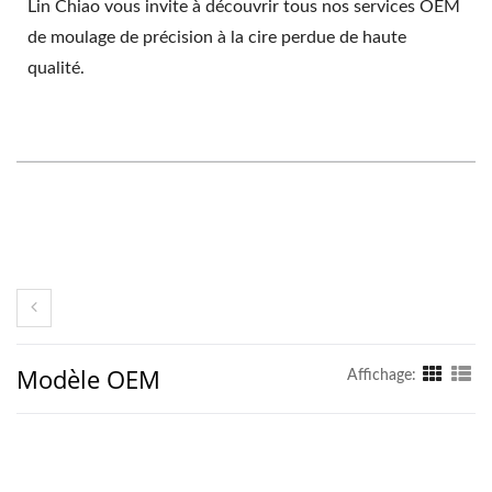
Lin Chiao vous invite à découvrir tous nos services OEM
de moulage de précision à la cire perdue de haute
qualité.
Modèle OEM
Affichage: