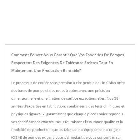
Comment Pouvez-Vous Garantir Que Vos Fonderies De Pompes
Respectent Des Exigences De Tolérance Strictes Tout En
Maintenant Une Production Rentable?
Le processus de coulée sous pression à cire perdue de Lin Chiao offre
des bases de pompe et des roues à aubes avec une précision
dimensionnelle et une finition de surface exceptionnelles. Nos 38
années d'expertise en fabrication, combinées à des tests chimiques et
physiques rigoureux, garantissent que chaque pièce coulée répond à
vos spécifications exactes. Nous fournissons l'assurance qualité et la
flexibilité de production que les fabricants d'équipements d'origine
(OEM) de pompes exigent, vous permettant de vous concentrer sur