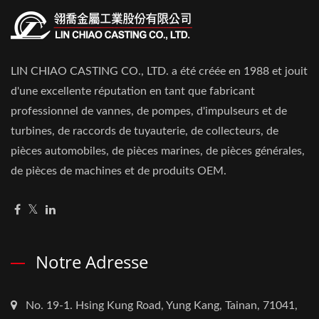
LIN CHIAO CASTING CO., LTD. a été créée en 1988 et jouit
d'une excellente réputation en tant que fabricant
professionnel de vannes, de pompes, d'impulseurs et de
turbines, de raccords de tuyauterie, de collecteurs, de
pièces automobiles, de pièces marines, de pièces générales,
de pièces de machines et de produits OEM.
Notre Adresse
No. 19-1. Hsing Kung Road, Yung Kang, Tainan, 71041,