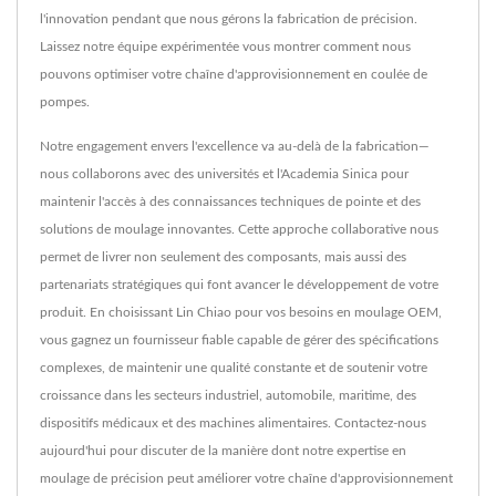
l'innovation pendant que nous gérons la fabrication de précision.
Laissez notre équipe expérimentée vous montrer comment nous
pouvons optimiser votre chaîne d'approvisionnement en coulée de
pompes.
Notre engagement envers l'excellence va au-delà de la fabrication—
nous collaborons avec des universités et l'Academia Sinica pour
maintenir l'accès à des connaissances techniques de pointe et des
solutions de moulage innovantes. Cette approche collaborative nous
permet de livrer non seulement des composants, mais aussi des
partenariats stratégiques qui font avancer le développement de votre
produit. En choisissant Lin Chiao pour vos besoins en moulage OEM,
vous gagnez un fournisseur fiable capable de gérer des spécifications
complexes, de maintenir une qualité constante et de soutenir votre
croissance dans les secteurs industriel, automobile, maritime, des
dispositifs médicaux et des machines alimentaires. Contactez-nous
aujourd'hui pour discuter de la manière dont notre expertise en
moulage de précision peut améliorer votre chaîne d'approvisionnement