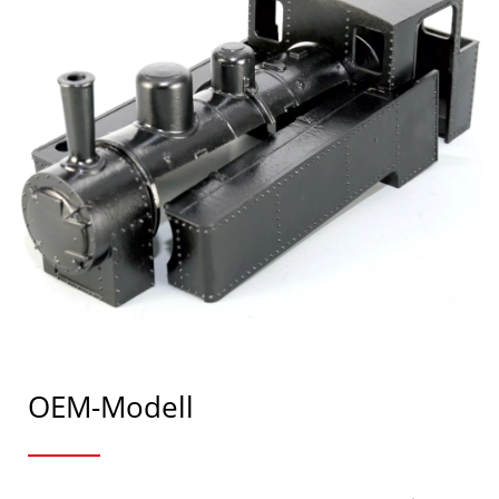
OEM-Modell