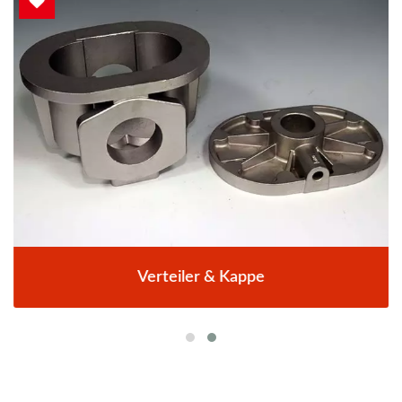
Verteiler & Kappe