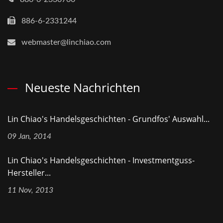
886-6-2331244
webmaster@linchiao.com
Neueste Nachrichten
Lin Chiao's Handelsgeschichten - Grundfos' Auswahl...
09 Jan, 2014
Lin Chiao's Handelsgeschichten - Investmentguss-
Hersteller...
11 Nov, 2013