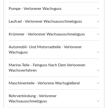
Pumpe - Verlorener Wachsguss
Laufrad - Verlorener Wachsausschmelzguss
Krümmer - Verlorener Wachsausschmelzguss
Automobil- Und Motorradteile - Verlorener
Wachsguss
Marine-Teile - Feinguss Nach Dem Verlorenen
Wachsverfahren
Maschinenteile - Verlorene Wachsgießerei
Rohrverbindung - Verlorener
Wachsausschmelzguss