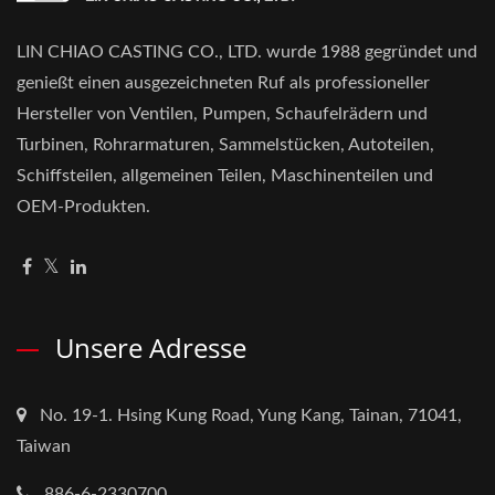
LIN CHIAO CASTING CO., LTD. wurde 1988 gegründet und
genießt einen ausgezeichneten Ruf als professioneller
Hersteller von Ventilen, Pumpen, Schaufelrädern und
Turbinen, Rohrarmaturen, Sammelstücken, Autoteilen,
Schiffsteilen, allgemeinen Teilen, Maschinenteilen und
OEM-Produkten.
Unsere Adresse
No. 19-1. Hsing Kung Road, Yung Kang, Tainan, 71041,
Taiwan
886-6-2330700