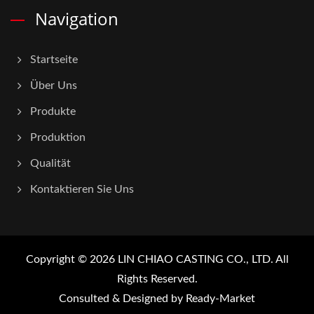
Navigation
Startseite
Über Uns
Produkte
Produktion
Qualität
Kontaktieren Sie Uns
Copyright © 2026
LIN CHIAO CASTING CO., LTD.
All
Rights Reserved.
Consulted & Designed by
Ready-Market