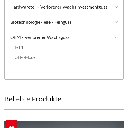
Hardwareteil - Verlorener Wachsinvestmentguss
Biotechnologie-Teile - Feinguss
OEM - Verlorener Wachsguss
Teil 1
OEM-Modell
Beliebte Produkte