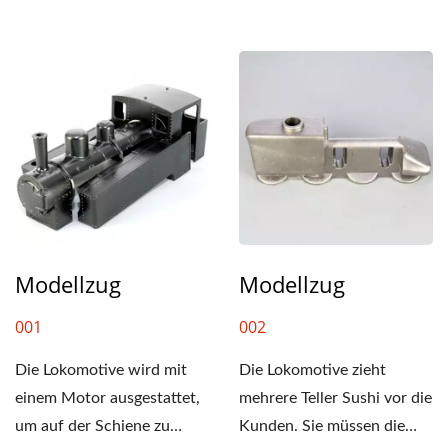
Modellzug
Modellzug
001
002
Die Lokomotive wird mit
Die Lokomotive zieht
einem Motor ausgestattet,
mehrere Teller Sushi vor die
um auf der Schiene zu
Kunden. Sie müssen die