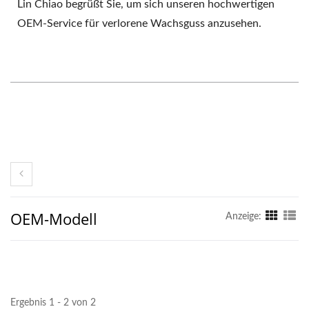
Lin Chiao begrüßt Sie, um sich unseren hochwertigen
OEM-Service für verlorene Wachsguss anzusehen.
OEM-Modell
Anzeige:
Ergebnis 1 - 2 von 2