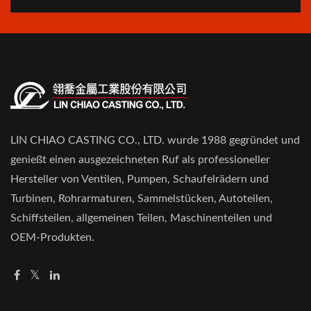
LIN CHIAO CASTING CO., LTD. wurde 1988 gegründet und
genießt einen ausgezeichneten Ruf als professioneller
Hersteller von Ventilen, Pumpen, Schaufelrädern und
Turbinen, Rohrarmaturen, Sammelstücken, Autoteilen,
Schiffsteilen, allgemeinen Teilen, Maschinenteilen und
OEM-Produkten.