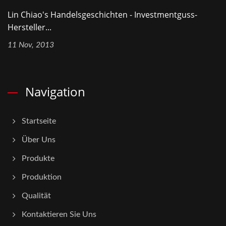
Lin Chiao's Handelsgeschichten - Investmentguss-
Hersteller...
11 Nov, 2013
Navigation
Startseite
Über Uns
Produkte
Produktion
Qualität
Kontaktieren Sie Uns