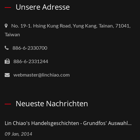
Unsere Adresse
No. 19-1. Hsing Kung Road, Yung Kang, Tainan, 71041,
Taiwan
886-6-2330700
886-6-2331244
webmaster@linchiao.com
Neueste Nachrichten
Lin Chiao's Handelsgeschichten - Grundfos' Auswahl...
09 Jan, 2014