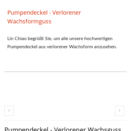
Pumpendeckel - Verlorener
Wachsformguss
Lin Chiao begrüßt Sie, um alle unsere hochwertigen
Pumpendeckel aus verlorener Wachsform anzusehen.
Pumpendeckel - Verlorener Wachsguss