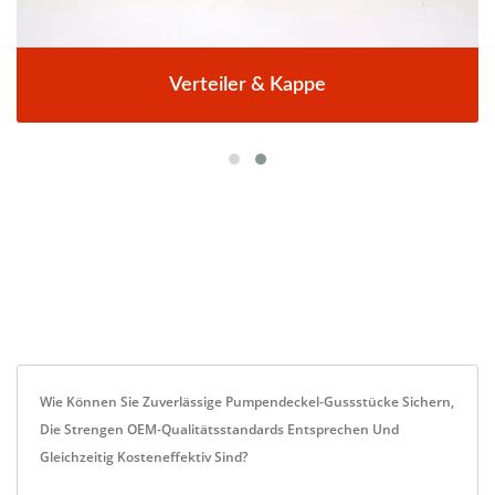
Verteiler & Kappe
Wie Können Sie Zuverlässige Pumpendeckel-Gussstücke Sichern,
Die Strengen OEM-Qualitätsstandards Entsprechen Und
Gleichzeitig Kosteneffektiv Sind?