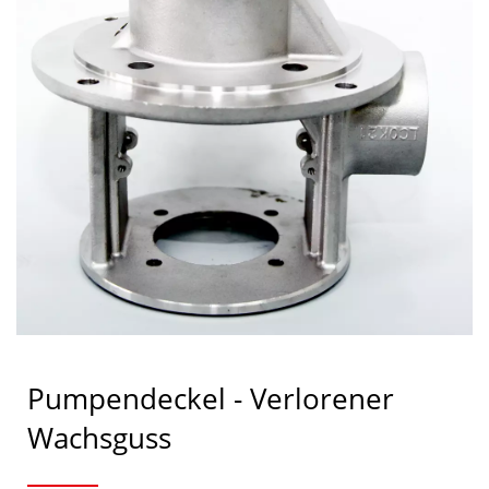
Pumpendeckel - Verlorener
Wachsguss