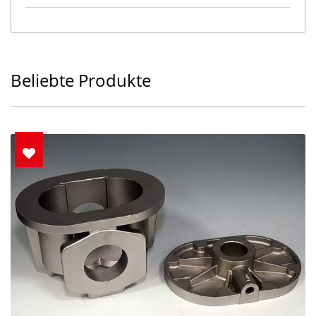
Beliebte Produkte