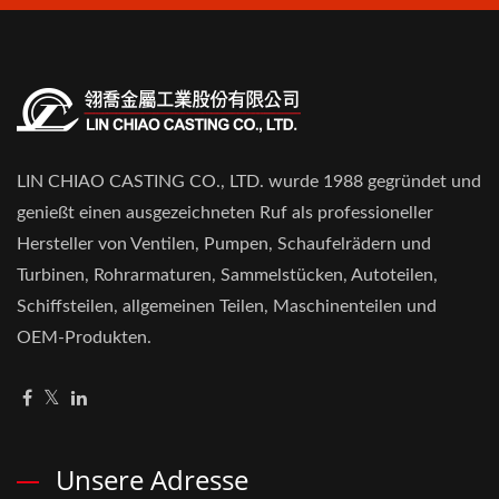
LIN CHIAO CASTING CO., LTD. wurde 1988 gegründet und
genießt einen ausgezeichneten Ruf als professioneller
Hersteller von Ventilen, Pumpen, Schaufelrädern und
Turbinen, Rohrarmaturen, Sammelstücken, Autoteilen,
Schiffsteilen, allgemeinen Teilen, Maschinenteilen und
OEM-Produkten.
Unsere Adresse