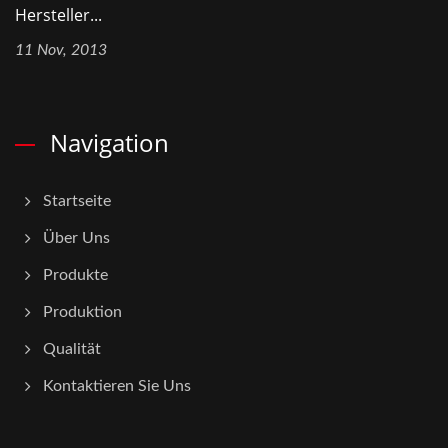
Hersteller...
11 Nov, 2013
Navigation
Startseite
Über Uns
Produkte
Produktion
Qualität
Kontaktieren Sie Uns