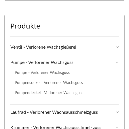
Produkte
Ventil - Verlorene Wachsgießerei
Pumpe - Verlorener Wachsguss
Pumpe - Verlorener Wachsguss
Pumpensockel - Verlorener Wachsguss
Pumpendeckel - Verlorener Wachsguss
Laufrad - Verlorener Wachsausschmelzguss
Krümmer - Verlorener Wachsausschmelzguss