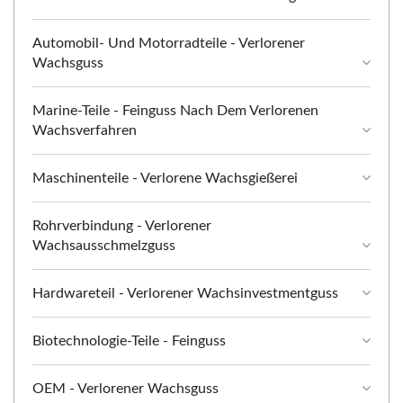
Automobil- Und Motorradteile - Verlorener
Wachsguss
Marine-Teile - Feinguss Nach Dem Verlorenen
Wachsverfahren
Maschinenteile - Verlorene Wachsgießerei
Rohrverbindung - Verlorener
Wachsausschmelzguss
Hardwareteil - Verlorener Wachsinvestmentguss
Biotechnologie-Teile - Feinguss
OEM - Verlorener Wachsguss