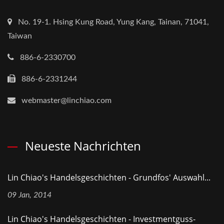
No. 19-1. Hsing Kung Road, Yung Kang, Tainan, 71041,
Taiwan
886-6-2330700
886-6-2331244
webmaster@linchiao.com
Neueste Nachrichten
Lin Chiao's Handelsgeschichten - Grundfos' Auswahl...
09 Jan, 2014
Lin Chiao's Handelsgeschichten - Investmentguss-