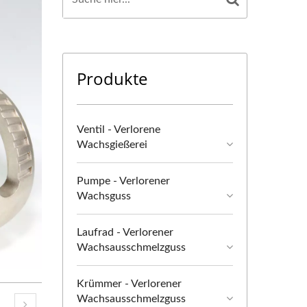
Produkte
Ventil - Verlorene
Wachsgießerei
Pumpe - Verlorener
Wachsguss
Laufrad - Verlorener
Wachsausschmelzguss
Krümmer - Verlorener
Wachsausschmelzguss