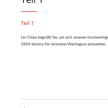
Teil 1
Lin Chiao begrüßt Sie, um sich unseren hochwertig
OEM-Service für verlorene Wachsguss anzusehen.