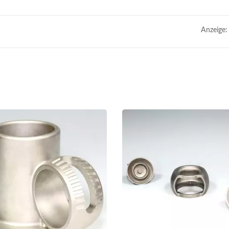
Anzeige: