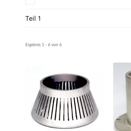
Teil 1
Ergebnis 1 - 6 von 6