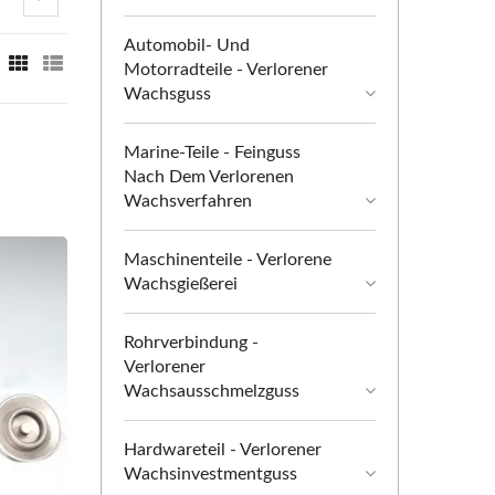
Automobil- Und
Motorradteile - Verlorener
Wachsguss
Marine-Teile - Feinguss
Nach Dem Verlorenen
Wachsverfahren
Maschinenteile - Verlorene
Wachsgießerei
Rohrverbindung -
Verlorener
Wachsausschmelzguss
Hardwareteil - Verlorener
Wachsinvestmentguss