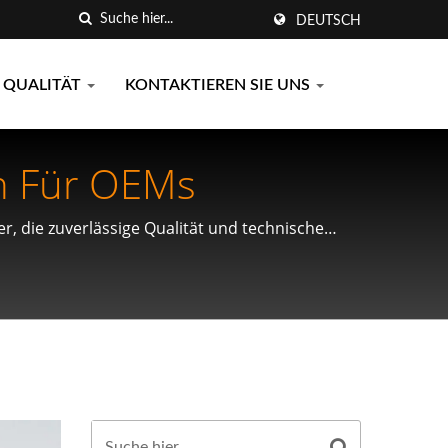
DEUTSCH
QUALITÄT
KONTAKTIEREN SIE UNS
n Für OEMs
r, die zuverlässige Qualität und technische