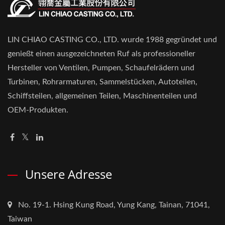
LIN CHIAO CASTING CO., LTD. wurde 1988 gegründet und
genießt einen ausgezeichneten Ruf als professioneller
Hersteller von Ventilen, Pumpen, Schaufelrädern und
Turbinen, Rohrarmaturen, Sammelstücken, Autoteilen,
Schiffsteilen, allgemeinen Teilen, Maschinenteilen und
OEM-Produkten.
Unsere Adresse
No. 19-1. Hsing Kung Road, Yung Kang, Tainan, 71041,
Taiwan