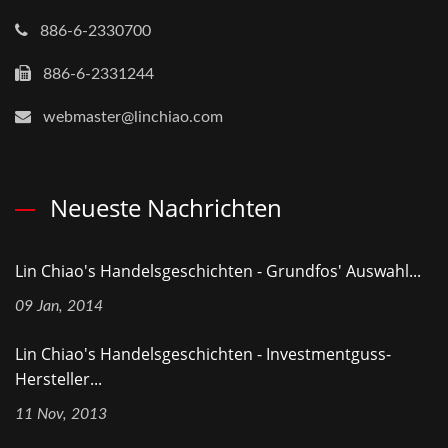
886-6-2330700
886-6-2331244
webmaster@linchiao.com
Neueste Nachrichten
Lin Chiao's Handelsgeschichten - Grundfos' Auswahl...
09 Jan, 2014
Lin Chiao's Handelsgeschichten - Investmentguss-
Hersteller...
11 Nov, 2013