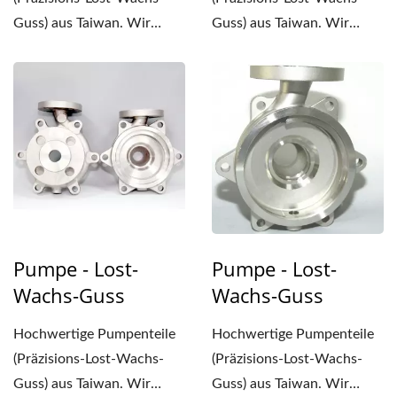
Guss) aus Taiwan. Wir
Guss) aus Taiwan. Wir
bieten präzisen Lost-
bieten präzisen Lost-
Wachs-Guss...
Wachs-Guss...
Pumpe - Lost-
Pumpe - Lost-
Wachs-Guss
Wachs-Guss
Hochwertige Pumpenteile
Hochwertige Pumpenteile
(Präzisions-Lost-Wachs-
(Präzisions-Lost-Wachs-
Guss) aus Taiwan. Wir
Guss) aus Taiwan. Wir