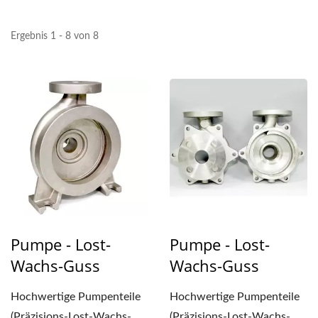
Ergebnis 1 - 8 von 8
Pumpe - Lost-
Pumpe - Lost-
Wachs-Guss
Wachs-Guss
Hochwertige Pumpenteile
Hochwertige Pumpenteile
(Präzisions-Lost-Wachs-
(Präzisions-Lost-Wachs-