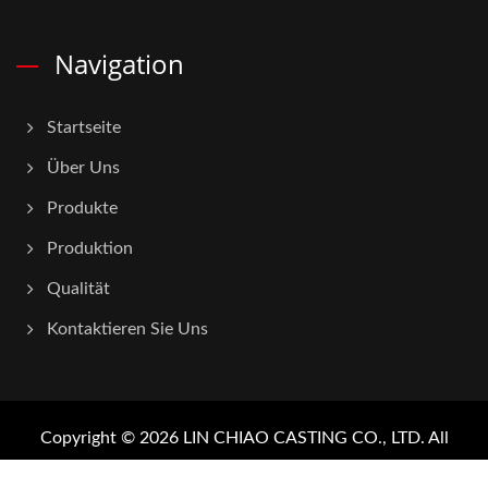
Navigation
Startseite
Über Uns
Produkte
Produktion
Qualität
Kontaktieren Sie Uns
Copyright © 2026
LIN CHIAO CASTING CO., LTD.
All
Rights Reserved.