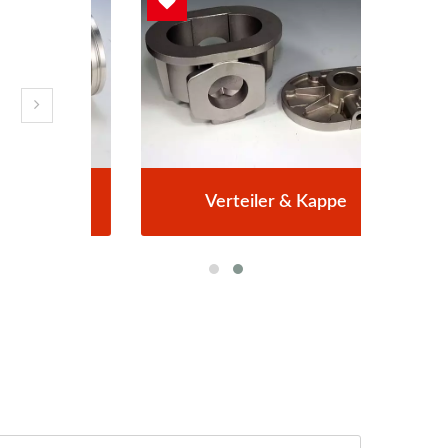
Verteiler & Kappe