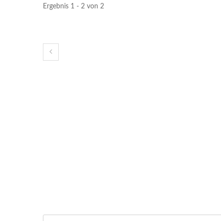
Ergebnis 1 - 2 von 2
Pumpensockel