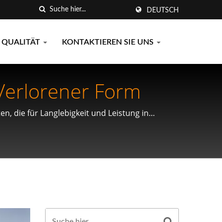
DEUTSCH
QUALITÄT
KONTAKTIEREN SIE UNS
Verlorener Form
, die für Langlebigkeit und Leistung in