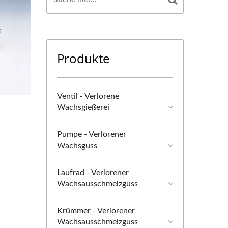
Produkte
Ventil - Verlorene
Wachsgießerei
Pumpe - Verlorener
Wachsguss
Laufrad - Verlorener
Wachsausschmelzguss
Krümmer - Verlorener
Wachsausschmelzguss