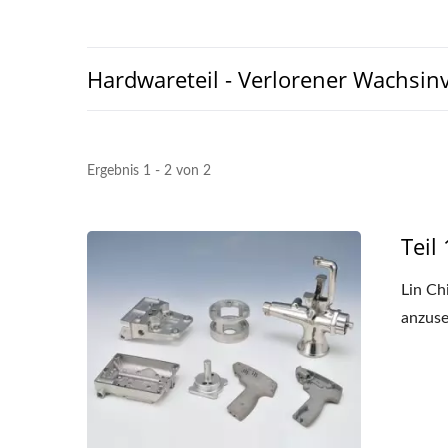
Hardwareteil - Verlorener Wachsi
Ergebnis 1 - 2 von 2
Teil 
Lin Ch
anzuse