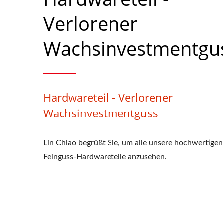
Verlorener
Wachsinvestmentgu
Hardwareteil - Verlorener
Wachsinvestmentguss
Lin Chiao begrüßt Sie, um alle unsere hochwertigen
Feinguss-Hardwareteile anzusehen.