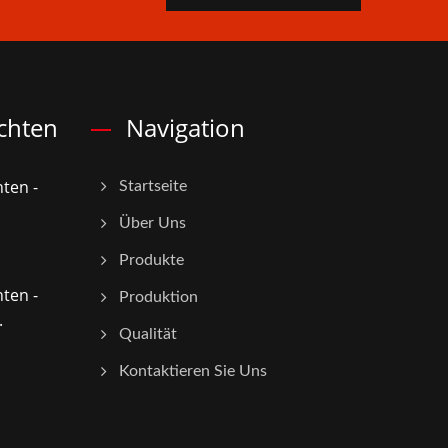
chten
Navigation
ten -
Startseite
Über Uns
Produkte
ten -
Produktion
.
Qualität
Kontaktieren Sie Uns