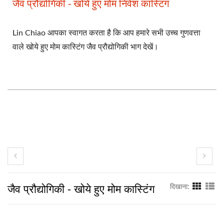
जैव प्रौद्योगिकी - खोये हुए मोम निवेश कास्टिंग
Lin Chiao आपका स्वागत करता है कि आप हमारे सभी उच्च गुणवत्ता
वाले खोये हुए मोम कास्टिंग जैव प्रौद्योगिकी भाग देखें।
जैव प्रौद्योगिकी - खोये हुए मोम कास्टिंग
दिखाना: