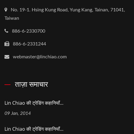
No. 19-1. Hsing Kung Road, Yung Kang, Tainan, 71041,
Taiwan
886-6-2330700
886-6-2331244
webmaster@linchiao.com
ताज़ा समाचार
Lin Chiao की ट्रेडिंग कहानियाँ...
09 Jan, 2014
Lin Chiao की ट्रेडिंग कहानियाँ...