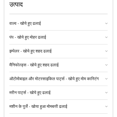
उत्पाद
वाल्व - खोये हुए ढलाई
पंप - खोये हुए मोहर ढलाई
इम्पेलर - खोये हुए शहद ढलाई
मैनिफोल्ड्स - खोये हुए शहद ढलाई
ऑटोमोबाइल और मोटरसाइकिल पार्ट्स - खोये हुए मोम कास्टिंग
मरीन पार्ट्स - खोये हुए ढलाई
मशीन के पुर्जे - खोया हुआ मोमबत्ती ढलाई