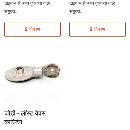
टाइवान से उच्च गुणवत्ता वाले
टाइवान से उच्च गुणवत्ता वाले
संयुक्त...
संयुक्त...
विवरण
विवरण
जोड़ी - लॉस्ट वैक्स
कास्टिंग