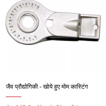
जैव प्रौद्योगिकी - खोये हुए मोम कास्टिंग