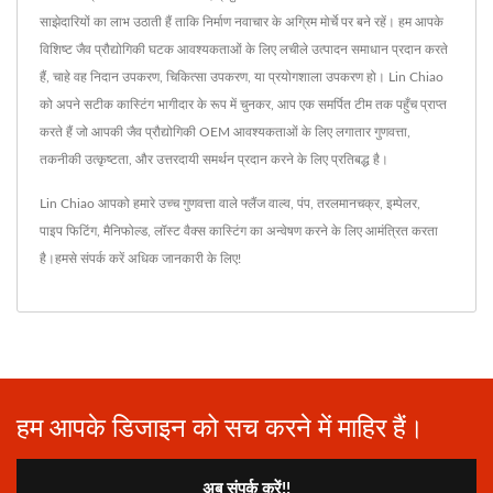
साझेदारियों का लाभ उठाती हैं ताकि निर्माण नवाचार के अग्रिम मोर्चे पर बने रहें। हम आपके
विशिष्ट जैव प्रौद्योगिकी घटक आवश्यकताओं के लिए लचीले उत्पादन समाधान प्रदान करते
हैं, चाहे वह निदान उपकरण, चिकित्सा उपकरण, या प्रयोगशाला उपकरण हो। Lin Chiao
को अपने सटीक कास्टिंग भागीदार के रूप में चुनकर, आप एक समर्पित टीम तक पहुँच प्राप्त
करते हैं जो आपकी जैव प्रौद्योगिकी OEM आवश्यकताओं के लिए लगातार गुणवत्ता,
तकनीकी उत्कृष्टता, और उत्तरदायी समर्थन प्रदान करने के लिए प्रतिबद्ध है।
Lin Chiao आपको हमारे उच्च गुणवत्ता वाले
फ्लैंज वाल्व
,
पंप
,
तरलमानचक्र
,
इम्पेलर
,
पाइप फिटिंग
,
मैनिफोल्ड
,
लॉस्ट वैक्स कास्टिंग
का अन्वेषण करने के लिए आमंत्रित करता
है।
हमसे संपर्क करें
अधिक जानकारी के लिए!
हम आपके डिजाइन को सच करने में माहिर हैं।
अब संपर्क करें!!