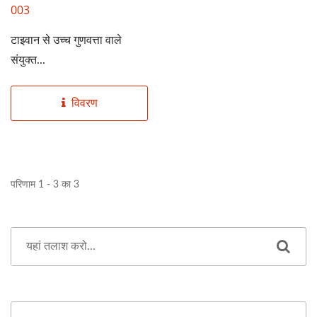
003
टाइवान से उच्च गुणवत्ता वाले
संयुक्त...
विवरण
परिणाम 1 - 3 का 3