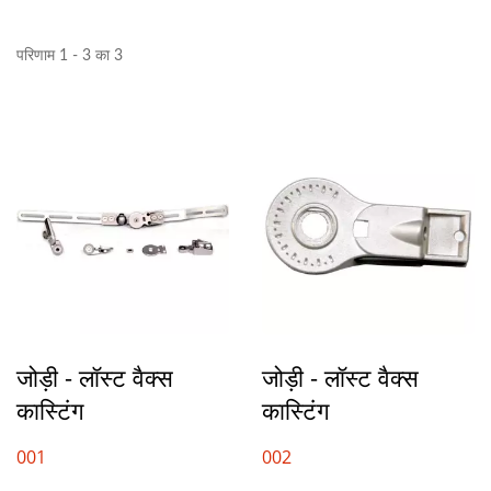
परिणाम 1 - 3 का 3
जोड़ी - लॉस्ट वैक्स
जोड़ी - लॉस्ट वैक्स
कास्टिंग
कास्टिंग
001
002