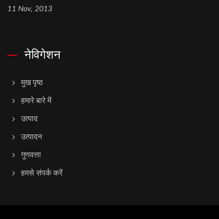
11 Nov, 2013
नेविगेशन
मुख पृष्ठ
हमारे बारे में
उत्पाद
उत्पादन
गुणवत्ता
हमसे संपर्क करें