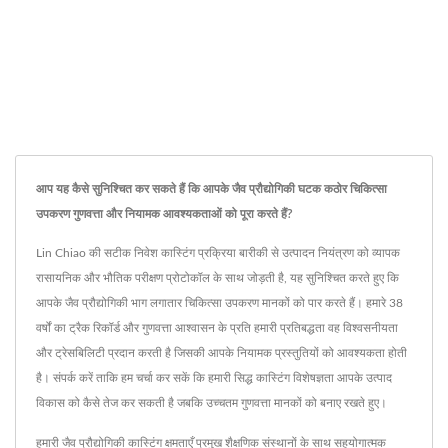
आप यह कैसे सुनिश्चित कर सकते हैं कि आपके जैव प्रौद्योगिकी घटक कठोर चिकित्सा
उपकरण गुणवत्ता और नियामक आवश्यकताओं को पूरा करते हैं?
Lin Chiao की सटीक निवेश कास्टिंग प्रक्रिया बारीकी से उत्पादन नियंत्रण को व्यापक
रासायनिक और भौतिक परीक्षण प्रोटोकॉल के साथ जोड़ती है, यह सुनिश्चित करते हुए कि
आपके जैव प्रौद्योगिकी भाग लगातार चिकित्सा उपकरण मानकों को पार करते हैं। हमारे 38
वर्षों का ट्रैक रिकॉर्ड और गुणवत्ता आश्वासन के प्रति हमारी प्रतिबद्धता वह विश्वसनीयता
और ट्रेसबिलिटी प्रदान करती है जिसकी आपके नियामक प्रस्तुतियों को आवश्यकता होती
है। संपर्क करें ताकि हम चर्चा कर सकें कि हमारी सिद्ध कास्टिंग विशेषज्ञता आपके उत्पाद
विकास को कैसे तेज कर सकती है जबकि उच्चतम गुणवत्ता मानकों को बनाए रखते हुए।
हमारी जैव प्रौद्योगिकी कास्टिंग क्षमताएँ प्रमुख शैक्षणिक संस्थानों के साथ सहयोगात्मक