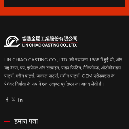
LIN CHIAO CASTING CO., LTD. की स्थापना 1988 में हुई थी, और
यह वेल्स, पंप, इम्पेलर और टरबाइन, पाइप फिटिंग, मैनिफोल्ड, ऑटोमोबाइल
पार्ट्स, मरीन पार्ट्स, जनरल पार्ट्स, मशीन पार्ट्स, OEM प्रोडक्ट्स के
पेशेवर निर्माता के रूप में एक उत्कृष्ट प्रतिष्ठा का आनंद लेती है।
हमारा पता