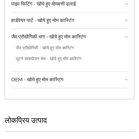
पाइप फिटिंग - खोये हुए मोमबत्ती ढलाई
हार्डवेयर पार्ट - खोये हुए मोम कास्टिंग
जैव प्रौद्योगिकी भाग - खोये हुए मोम कास्टिंग
जैव प्रौद्योगिकी - खोये हुए मोम कास्टिंग
घुटने समायोजन बेस - खोये हुए मोम कास्टिंग
OEM - खोये हुए मोम कास्टिंग
लोकप्रिय उत्पाद