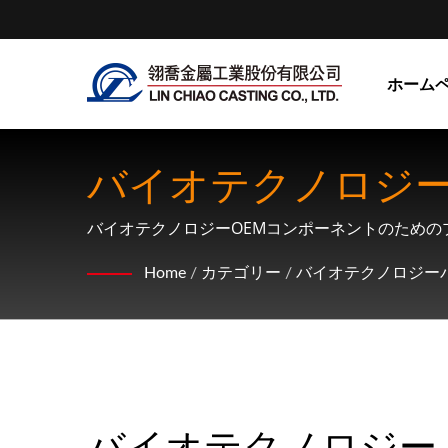
ホーム
バイオテクノロジ
バイオテクノロジーOEMコンポーネントのため
Home
/
カテゴリー
/
バイオテクノロジーパ
バイオテクノロジー 