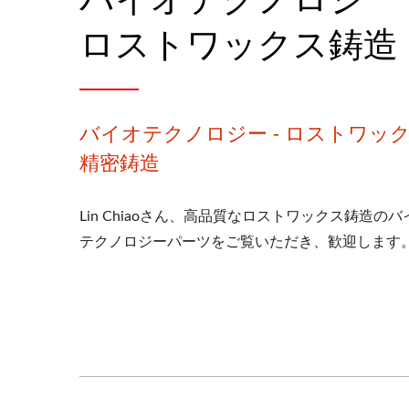
ロストワックス鋳造
バイオテクノロジー - ロストワッ
精密鋳造
Lin Chiaoさん、高品質なロストワックス鋳造のバ
テクノロジーパーツをご覧いただき、歓迎します