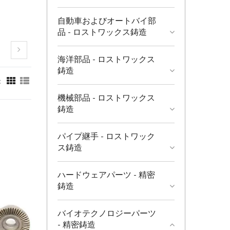
自動車およびオートバイ部
品 - ロストワックス鋳造
海洋部品 - ロストワックス
鋳造
：
機械部品 - ロストワックス
鋳造
パイプ継手 - ロストワック
ス鋳造
ハードウェアパーツ - 精密
鋳造
バイオテクノロジーパーツ
- 精密鋳造