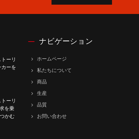
ナビゲーション
グストーリ
ホームページ
メーカーを
私たちについて
商品
生産
グストーリ
品質
要求を乗
つかむ
お問い合わせ