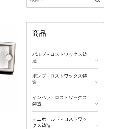
商品
バルブ - ロストワックス鋳
造
ポンプ - ロストワックス鋳
造
インペラ - ロストワックス
鋳造
マニホールド - ロストワッ
クス鋳造