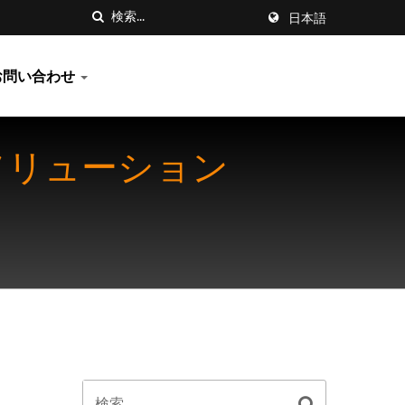
日本語
お問い合わせ
ソリューション