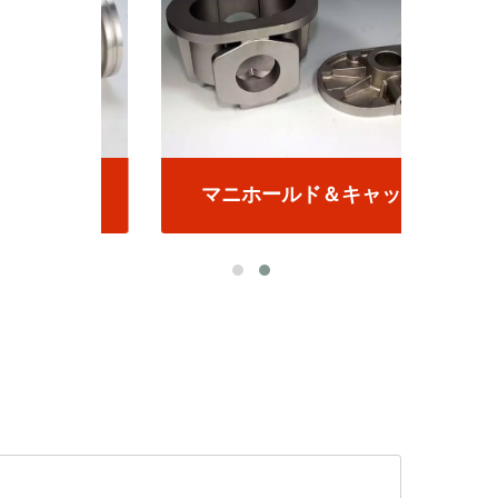
マニホールド＆キャップ