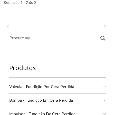
Resultado 1 - 2 do 2
Produtos
Válvula - Fundição Por Cera Perdida
Bomba - Fundição Em Cera Perdida
Impulsor - Fundição De Cera Perdida