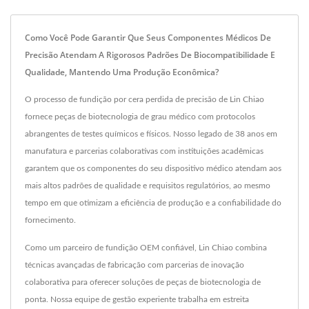
Como Você Pode Garantir Que Seus Componentes Médicos De
Precisão Atendam A Rigorosos Padrões De Biocompatibilidade E
Qualidade, Mantendo Uma Produção Econômica?
O processo de fundição por cera perdida de precisão de Lin Chiao
fornece peças de biotecnologia de grau médico com protocolos
abrangentes de testes químicos e físicos. Nosso legado de 38 anos em
manufatura e parcerias colaborativas com instituições acadêmicas
garantem que os componentes do seu dispositivo médico atendam aos
mais altos padrões de qualidade e requisitos regulatórios, ao mesmo
tempo em que otimizam a eficiência de produção e a confiabilidade do
fornecimento.
Como um parceiro de fundição OEM confiável, Lin Chiao combina
técnicas avançadas de fabricação com parcerias de inovação
colaborativa para oferecer soluções de peças de biotecnologia de
ponta. Nossa equipe de gestão experiente trabalha em estreita