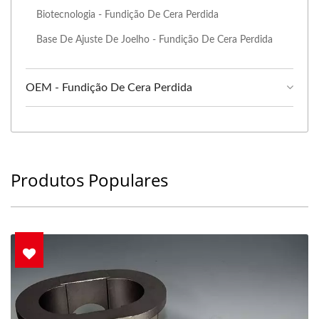
Biotecnologia - Fundição De Cera Perdida
Base De Ajuste De Joelho - Fundição De Cera Perdida
OEM - Fundição De Cera Perdida
Produtos Populares