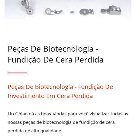
Peças De Biotecnologia -
Fundição De Cera Perdida
Peças De Biotecnologia - Fundição De
Investimento Em Cera Perdida
Lin Chiao dá as boas-vindas para você visualizar todas as
nossas peças de biotecnologia de fundição de cera
perdida de alta qualidade.