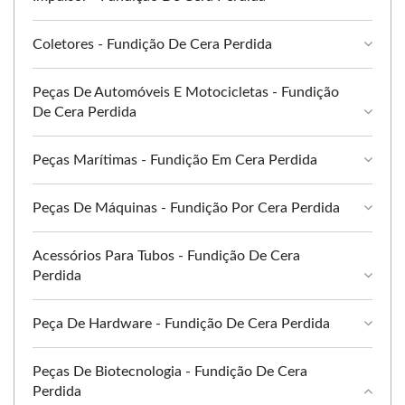
Coletores - Fundição De Cera Perdida
Peças De Automóveis E Motocicletas - Fundição
De Cera Perdida
Peças Marítimas - Fundição Em Cera Perdida
Peças De Máquinas - Fundição Por Cera Perdida
Acessórios Para Tubos - Fundição De Cera
Perdida
Peça De Hardware - Fundição De Cera Perdida
Peças De Biotecnologia - Fundição De Cera
Perdida