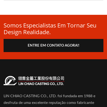
Somos Especialistas Em Tornar Seu
Design Realidade.
ENTRE EM CONTATO AGORA!!
LIN CHIAO CASTING CO., LTD. foi fundada em 1988 e
desfruta de uma excelente reputação como fabricante