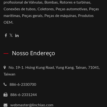
profissional de Válvulas, Bombas, Rotores e turbinas,
Conexões de tubos, Coletores, Peças automotivas, Peças
marítimas, Peças gerais, Peças de máquinas, Produtos
OEM.
Nosso Endereço
No. 19-1. Hsing Kung Road, Yung Kang, Tainan, 71041,
Taiwan
886-6-2330700
886-6-2331244
webmaster@linchiao.com