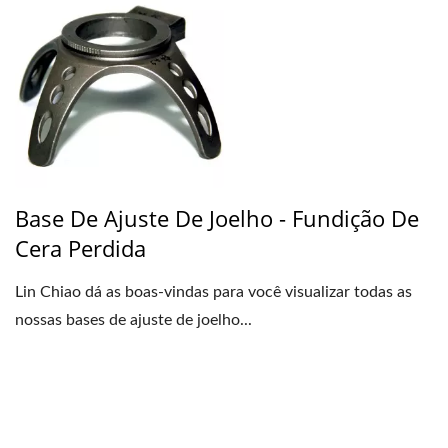
Base De Ajuste De Joelho - Fundição De
Cera Perdida
Lin Chiao dá as boas-vindas para você visualizar todas as
nossas bases de ajuste de joelho...