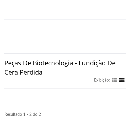
Peças De Biotecnologia - Fundição De
Cera Perdida
Exibição:
Resultado 1 - 2 do 2