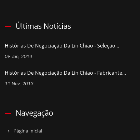
Últimas Notícias
Histórias De Negociação Da Lin Chiao - Seleção...
09 Jan, 2014
Histórias De Negociação Da Lin Chiao - Fabricante...
11 Nov, 2013
Navegação
Página Inicial