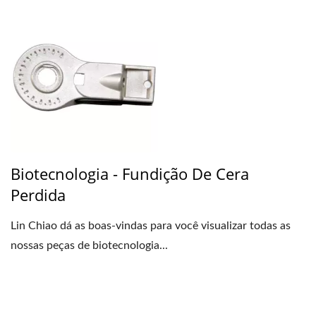
Biotecnologia - Fundição De Cera
Perdida
Lin Chiao dá as boas-vindas para você visualizar todas as
nossas peças de biotecnologia...